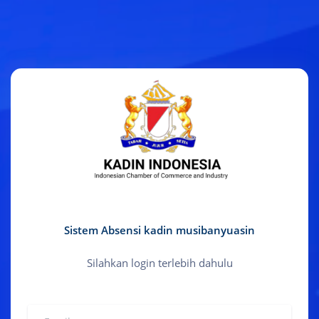
Sistem Absensi kadin musibanyuasin
Silahkan login terlebih dahulu